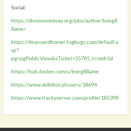
Social:
https://divisionmidway.org/jobs/author/bong8
8ame/
https://deansandhomer.fogbugz.com/default.a
sp?
pg=pgPublicView&sTicket=55785_ircsmh5d
https://hub.docker.com/u/bong88ame
https://www.skillshot.pl/users/18694
https://www.trackyserver.com/profile/185398