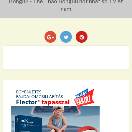
Bong88 - Thể Thao Bong88 hot nhất số 1 việt
nam