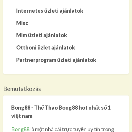
Internetes üzleti ajánlatok
Misc
Mlm üzleti ajánlatok
Otthoni üzlet ajánlatok
Partnerprogram üzleti ajánlatok
Bemutatkozás
Bong88 - Thể Thao Bong88 hot nhất số 1
việt nam
Bong88
là một nhà cái trực tuyến uy tín trong