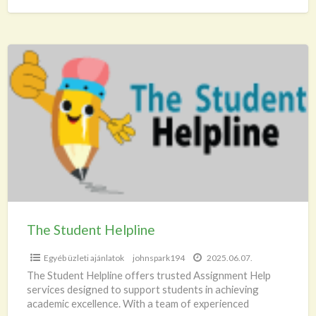
The
Student
Helpline
The Student Helpline
Egyéb üzleti ajánlatok
johnspark194
2025.06.07.
The Student Helpline offers trusted Assignment Help
services designed to support students in achieving
academic excellence. With a team of experienced