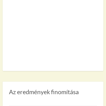
Az eredmények finomítása