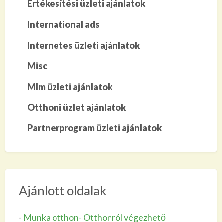
Értékesítési üzleti ajánlatok
International ads
Internetes üzleti ajánlatok
Misc
Mlm üzleti ajánlatok
Otthoni üzlet ajánlatok
Partnerprogram üzleti ajánlatok
Ajánlott oldalak
-
Munka otthon- Otthonról végezhető