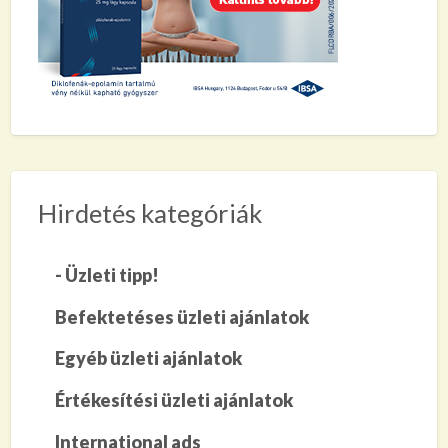
Hirdetés kategóriák
- Üzleti tipp!
Befektetéses üzleti ajánlatok
Egyéb üzleti ajánlatok
Értékesítési üzleti ajánlatok
International ads