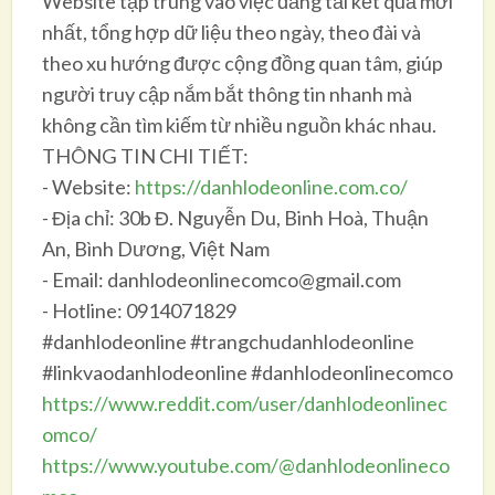
Website tập trung vào việc đăng tải kết quả mới
nhất, tổng hợp dữ liệu theo ngày, theo đài và
theo xu hướng được cộng đồng quan tâm, giúp
người truy cập nắm bắt thông tin nhanh mà
không cần tìm kiếm từ nhiều nguồn khác nhau.
THÔNG TIN CHI TIẾT:
- Website:
https://danhlodeonline.com.co/
- Địa chỉ: 30b Đ. Nguyễn Du, Binh Hoà, Thuận
An, Bình Dương, Việt Nam
- Email: danhlodeonlinecomco@gmail.com
- Hotline: 0914071829
#danhlodeonline #trangchudanhlodeonline
#linkvaodanhlodeonline #danhlodeonlinecomco
https://www.reddit.com/user/danhlodeonlinec
omco/
https://www.youtube.com/@danhlodeonlineco