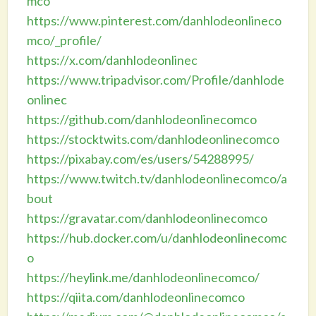
mco
https://www.pinterest.com/danhlodeonlineco
mco/_profile/
https://x.com/danhlodeonlinec
https://www.tripadvisor.com/Profile/danhlode
onlinec
https://github.com/danhlodeonlinecomco
https://stocktwits.com/danhlodeonlinecomco
https://pixabay.com/es/users/54288995/
https://www.twitch.tv/danhlodeonlinecomco/a
bout
https://gravatar.com/danhlodeonlinecomco
https://hub.docker.com/u/danhlodeonlinecomc
o
https://heylink.me/danhlodeonlinecomco/
https://qiita.com/danhlodeonlinecomco