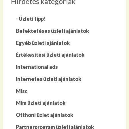
Hirdetés kategóriák
- Üzleti tipp!
Befektetéses üzleti ajánlatok
Egyéb üzleti ajánlatok
Értékesítési üzleti ajánlatok
International ads
Internetes üzleti ajánlatok
Misc
Mlm üzleti ajánlatok
Otthoni üzlet ajánlatok
Partnerprogram üzleti ajánlatok