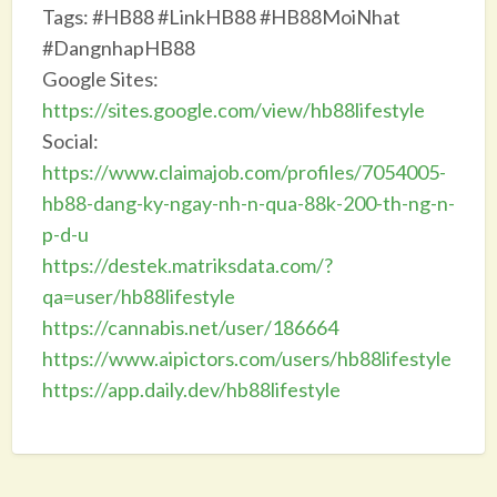
Tags: #HB88 #LinkHB88 #HB88MoiNhat
#DangnhapHB88
Google Sites:
https://sites.google.com/view/hb88lifestyle
Social:
https://www.claimajob.com/profiles/7054005-
hb88-dang-ky-ngay-nh-n-qua-88k-200-th-ng-n-
p-d-u
https://destek.matriksdata.com/?
qa=user/hb88lifestyle
https://cannabis.net/user/186664
https://www.aipictors.com/users/hb88lifestyle
https://app.daily.dev/hb88lifestyle