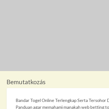
Bemutatkozás
Bandar Togel Online Terlengkap Serta Tersohor 
Panduan agar memahami manakah web betting toto g