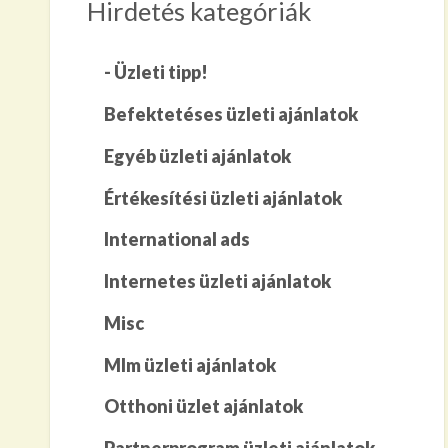
Hirdetés kategóriák
- Üzleti tipp!
Befektetéses üzleti ajánlatok
Egyéb üzleti ajánlatok
Értékesítési üzleti ajánlatok
International ads
Internetes üzleti ajánlatok
Misc
Mlm üzleti ajánlatok
Otthoni üzlet ajánlatok