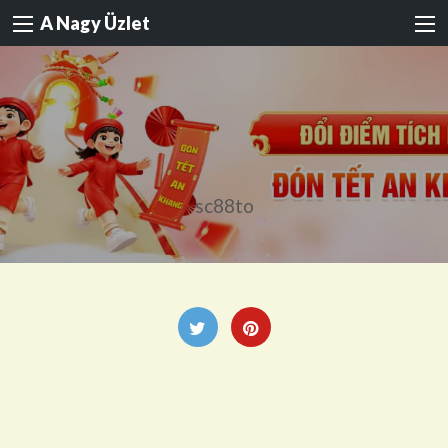
A Nagy Üzlet
sc88to