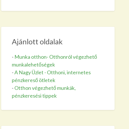
Ajánlott oldalak
-
Munka otthon- Otthonról végezhető
munkalehetőségek
-
A Nagy Üzlet - Otthoni, internetes
pénzkereső ötletek
-
Otthon végezhető munkák,
pénzkeresési tippek