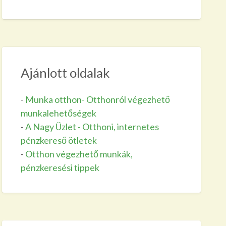
Ajánlott oldalak
-
Munka otthon- Otthonról végezhető
munkalehetőségek
-
A Nagy Üzlet - Otthoni, internetes
pénzkereső ötletek
-
Otthon végezhető munkák,
pénzkeresési tippek