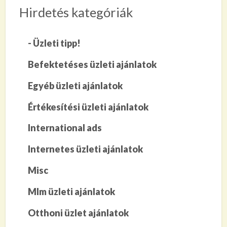
Hirdetés kategóriák
- Üzleti tipp!
Befektetéses üzleti ajánlatok
Egyéb üzleti ajánlatok
Értékesítési üzleti ajánlatok
International ads
Internetes üzleti ajánlatok
Misc
Mlm üzleti ajánlatok
Otthoni üzlet ajánlatok