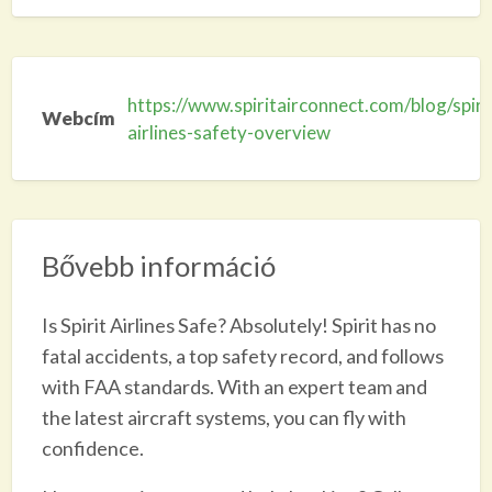
https://www.spiritairconnect.com/blog/spiri
Webcím
airlines-safety-overview
Bővebb információ
Is Spirit Airlines Safe? Absolutely! Spirit has no
fatal accidents, a top safety record, and follows
with FAA standards. With an expert team and
the latest aircraft systems, you can fly with
confidence.