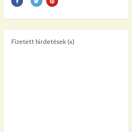
Fizetett hirdetések (x)