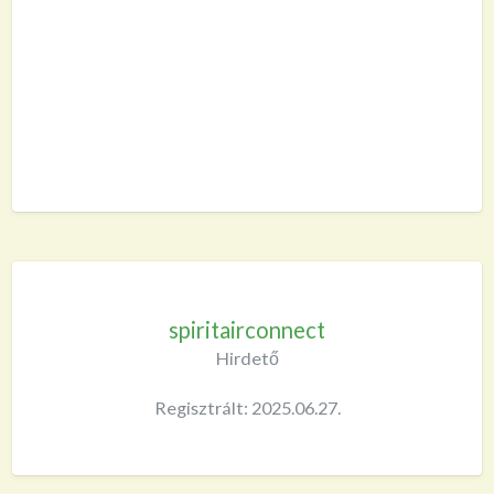
spiritairconnect
Hirdető
Regisztrált: 2025.06.27.