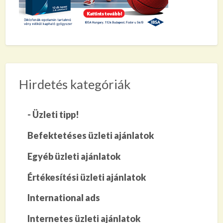
Hirdetés kategóriák
- Üzleti tipp!
Befektetéses üzleti ajánlatok
Egyéb üzleti ajánlatok
Értékesítési üzleti ajánlatok
International ads
Internetes üzleti ajánlatok