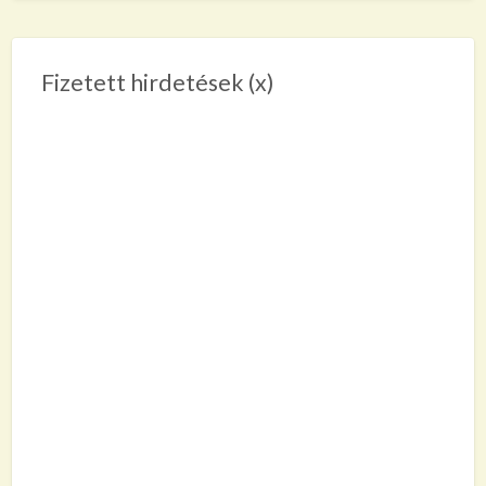
Fizetett hirdetések (x)