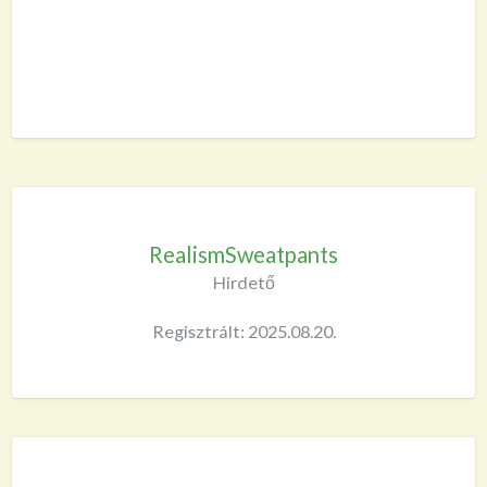
RealismSweatpants
Hirdető
Regisztrált: 2025.08.20.