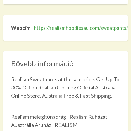
Webcím
https://realismhoodiesau.com/sweatpants/
Bővebb információ
Realism Sweatpants at the sale price. Get Up To
30% Off on Realism Clothing Official Australia
Online Store. Australia Free & Fast Shipping.
Realism melegítőnadrág | Realism Ruházat
Ausztrália Áruház | REALISM