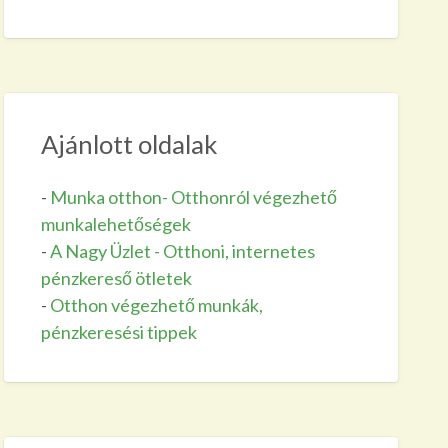
Ajánlott oldalak
-
Munka otthon- Otthonról végezhető
munkalehetőségek
-
A Nagy Üzlet - Otthoni, internetes
pénzkereső ötletek
-
Otthon végezhető munkák,
pénzkeresési tippek