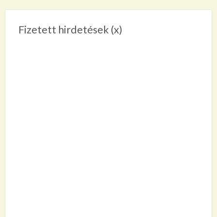
Fizetett hirdetések (x)