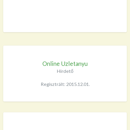
Online Uzletanyu
Hirdető
Regisztrált: 2015.12.01.